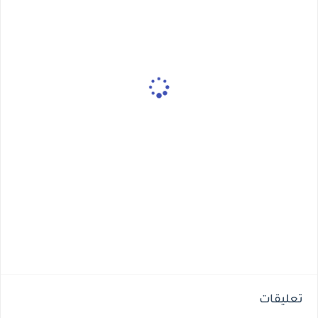
تعليقات