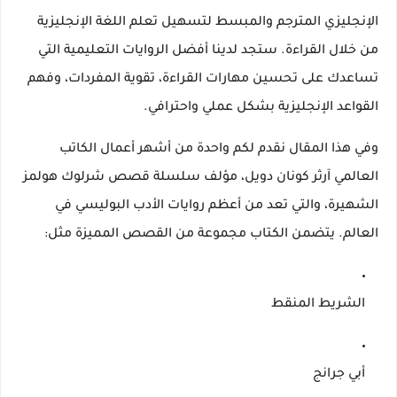
الإنجليزي المترجم والمبسط لتسهيل تعلم اللغة الإنجليزية
من خلال القراءة. ستجد لدينا أفضل الروايات التعليمية التي
تساعدك على تحسين مهارات القراءة، تقوية المفردات، وفهم
القواعد الإنجليزية بشكل عملي واحترافي.
وفي هذا المقال نقدم لكم واحدة من أشهر أعمال الكاتب
العالمي آرثر كونان دويل، مؤلف سلسلة قصص شرلوك هولمز
الشهيرة، والتي تعد من أعظم روايات الأدب البوليسي في
العالم. يتضمن الكتاب مجموعة من القصص المميزة مثل:
الشريط المنقط
أبي جرانج