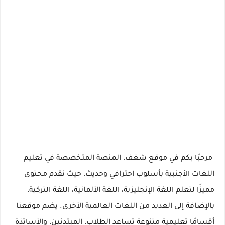
مرحبًا بكم في موقع شغف، المنصة المتخصصة في تعليم
اللغات الأجنبية بأسلوب احترافي وحديث، حيث نقدم محتوى
مميزًا لتعلم اللغة الإنجليزية، اللغة الألمانية، اللغة التركية،
بالإضافة إلى العديد من اللغات العالمية الأخرى. يضم موقعنا
أقسامًا تعليمية متنوعة تساعد الطلاب، المبتدئين، والأساتذة