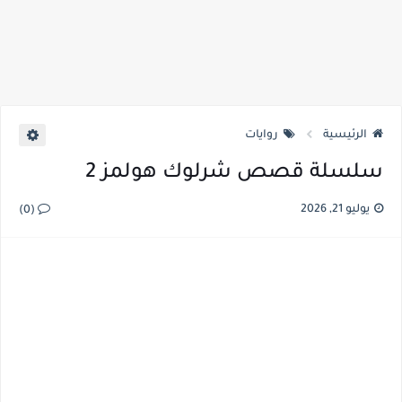
الرئيسية
روايات
سلسلة قصص شرلوك هولمز 2
يوليو 21, 2026
(0)