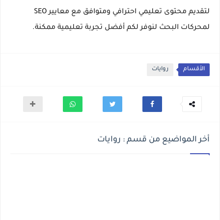
لتقديم محتوى تعليمي احترافي ومتوافق مع معايير SEO
لمحركات البحث لنوفر لكم أفضل تجربة تعليمية ممكنة.
الأقسام
روايات
أخر المواضيع من قسم : روايات