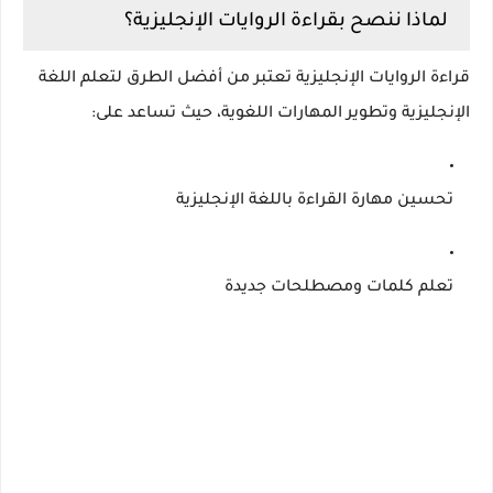
لماذا ننصح بقراءة الروايات الإنجليزية؟
قراءة الروايات الإنجليزية تعتبر من أفضل الطرق لتعلم اللغة
الإنجليزية وتطوير المهارات اللغوية، حيث تساعد على:
تحسين مهارة القراءة باللغة الإنجليزية
تعلم كلمات ومصطلحات جديدة