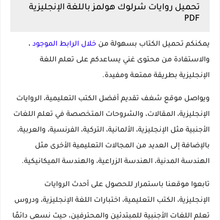
تحميل روايات شرلوك هولمز باللغة الإنجليزية
PDF
يمكنكم تحميل الكتاب بسهولة من
خلال الرابط الموجود
،
والاستفادة من محتوى غني يساعدكم على تعلم اللغة
الإنجليزية بطريقة ممتعة ومفيدة.
ويواصل موقع شغف تقديم أفضل الكتب التعليمية، الروايات
الإنجليزية، المقالات، والشروحات المتخصصة في تعلم اللغات
الأجنبية مثل الإنجليزية، الألمانية، التركية، الفرنسية، والعربية،
بالإضافة إلى العديد من المجالات التعليمية الأخرى مثل
الهندسة المدنية، الهندسة الزراعية، والهندسة الميكانيكية.
تابعوا موقعنا باستمرار للحصول على أحدث الروايات
الإنجليزية، الكتب التعليمية، اختبارات اللغة الإنجليزية، ودروس
تعلم اللغات الأجنبية للمبتدئين والمحترفين، حيث نسعى دائمًا