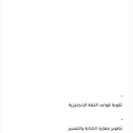
تقوية قواعد اللغة الإنجليزية
تطوير مهارة الكتابة والتعبير