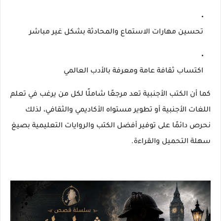
تحسين مهارات الاستماع والمحادثة بشكل غير مباشر
اكتساب ثقافة عامة ومعرفة بالأدب العالمي
كما أن الكتب الأجنبية تعد مرجعًا شاملًا لكل من يرغب في تعلم
اللغات الأجنبية أو تطوير مستواه الأكاديمي والثقافي، لذلك
نحرص دائمًا على توفير أفضل الكتب والروايات التعليمية بصيغ
سهلة التحميل والقراءة.