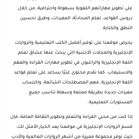
على تطوير مهاراتهم اللغوية بسهولة واحترافية، من خلال
دروس القواعد، تعلم المحادثة، المفردات، وطرق تحسين
النطق والكتابة.
يحرص موقعنا على توفير أفضل الكتب التعليمية والروايات
الإنجليزية والمجلات الأجنبية التي يبحث عنها عشاق تعلم
اللغة الإنجليزية والراغبون في تطوير مهارات القراءة والفهم
والاستيعاب. كما نقدم محتوى غنيًا يساعد على تعلم قواعد
اللغة الإنجليزية، فهم المصطلحات الشائعة، واكتساب
مفردات جديدة بطريقة ممتعة وسهلة تناسب جميع
المستويات التعليمية.
إذا كنت من محبي القراءة والتعلم وتطوير الثقافة العامة، فإن
قسم الروايات الإنجليزية في موقعنا يعد الخيار الأمثل لك،
حيث نوفر مجموعة مميزة من أشهر الروايات العالمية والأدب