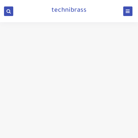
technibrass